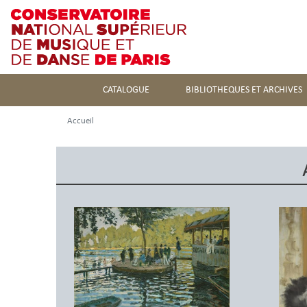
CATALOGUE
BIBLIOTHEQUES ET ARCHIVES
Accueil
Image
Image