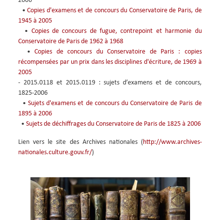
2006
•
Copies d'examens et de concours du Conservatoire de Paris, de
1945 à 2005
•
Copies de concours de fugue, contrepoint et harmonie du
Conservatoire de Paris de 1962 à 1968
•
Copies de concours du Conservatoire de Paris : copies
récompensées par un prix dans les disciplines d'écriture, de 1969 à
2005
- 2015.0118 et 2015.0119 : sujets d’examens et de concours,
1825-2006
•
Sujets d'examens et de concours du Conservatoire de Paris de
1895 à 2006
•
Sujets de déchiffrages du Conservatoire de Paris de 1825 à 2006
Lien vers le site des Archives nationales (
http://www.archives-
nationales.culture.gouv.fr/
)
Image