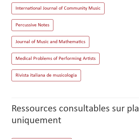
Ressources consultables sur pl
uniquement