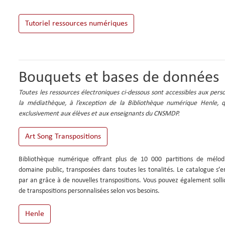
Tutoriel ressources numériques
Bouquets et bases de données
Toutes les ressources électroniques ci‑dessous sont accessibles aux perso
la médiathèque, à l’exception de la Bibliothèque numérique Henle, q
exclusivement aux élèves et aux enseignants du CNSMDP.
Bibliothèque numérique offrant plus de 10 000 partitions de mélod
domaine public, transposées dans toutes les tonalités. Le catalogue s’en
par an grâce à de nouvelles transpositions. Vous pouvez également sollic
de transpositions personnalisées selon vos besoins.