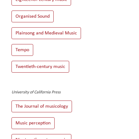
University of California Press