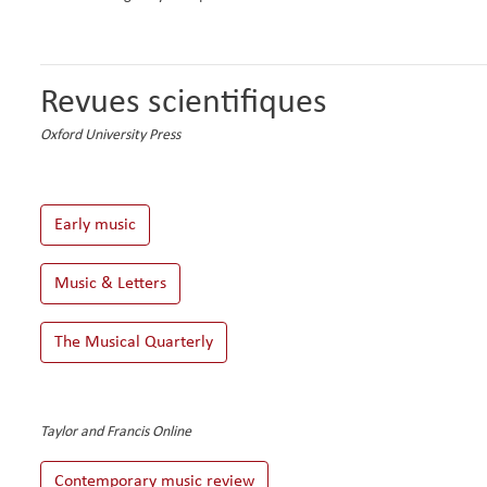
Revues scientifiques
Oxford University Press
Taylor and Francis Online