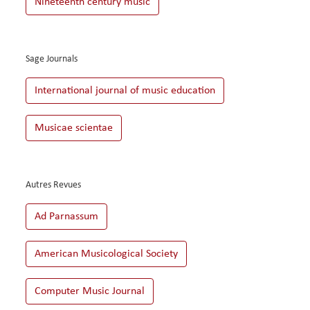
Sage Journals
Autres Revues