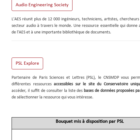
L'AES réunit plus de 12 000 ingénieurs, techniciens, artistes, chercheurs
secteur audio à travers le monde. Une ressource essentielle qui donne 
de l'AES et à une importante bibliothèque de documents.
Partenaire de Paris Sciences et Lettres (PSL), le CNSMDP vous per
différentes ressources
accessibles sur le site du Conservatoire uni
accéder, il suffit de consulter la liste des
bases de données proposées pa
de sélectionner la ressource qui vous intéresse.
Bouquet mis à disposition par PSL