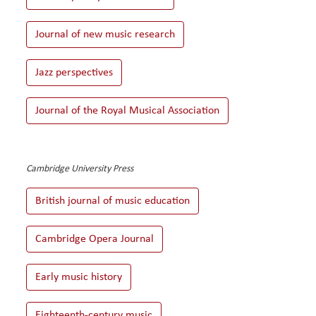
Cambridge University Press