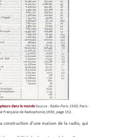
cepteurs dans le monde
Source :
Radio-Paris 1930
, Paris :
e Française de Radiophonie,1930, page 152.
a construction d’une maison de la radio, qui