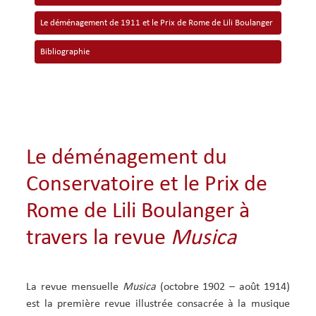
Le déménagement de 1911 et le Prix de Rome de Lili Boulanger
Bibliographie
Le déménagement du
Conservatoire et le Prix de
Rome de Lili Boulanger à
travers la revue
Musica
La revue mensuelle
Musica
(octobre 1902 – août 1914)
est la première revue illustrée consacrée à la musique