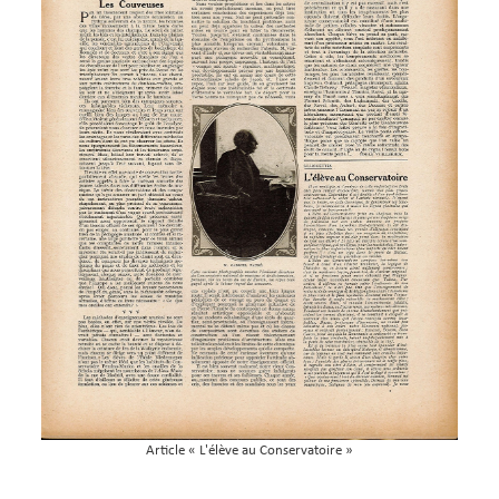
Article « L'élève au Conservatoire »