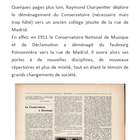
Quelques pages plus loin, Raymond Charpentier déplore
le déménagement du Conservatoire (nécessaire mais
trop hâté) vers un ancien collège jésuite de la rue de
Madrid.
En effet, en 1911 le Conservatoire National de Musique
et de Déclamation a déménagé du faubourg
Poissonnière vers la rue de Madrid. Il ouvre alors ses
portes à de nouvelles disciplines, de nouveaux
répertoires et plus de mixité, tout en étant le témoin de
grands changements de société.