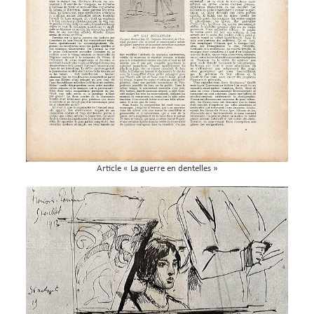
Article « La guerre en dentelles »