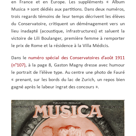
en France et en Europe. Les suppléments « Album
Musica » sont dédiés aux partitions. Dans deux numéros,
trois regards témoins de leur temps décrivent les élèves
du Conservatoire, critiquent un déménagement vers un
lieu inadapté (acoustique, infrastructures) et saluent la
victoire de Lili Boulanger, première femme à remporter
le prix de Rome et la résidence à la Villa Médicis.
Dans le
numéro spécial des Conservatoires d’août 1911
(n°107)
, à la page 8, Gaston Magny dresse avec humour
le portrait de l’élève type. Au centre une photo de Fauré
« prenant, sur les bords du lac de Zurich, un repos bien
gagné après le labeur ingrat des concours ».