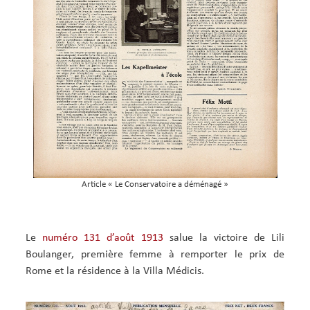
Article « Le Conservatoire a déménagé »
Le
numéro 131 d’août 1913
salue la victoire de Lili
Boulanger, première femme à remporter le prix de
Rome et la résidence à la Villa Médicis.