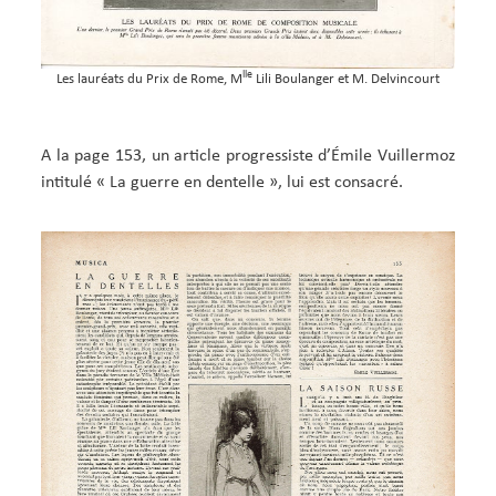
lle
Les lauréats du Prix de Rome, M
Lili Boulanger et M. Delvincourt
A la page 153, un article progressiste d’Émile Vuillermoz
intitulé « La guerre en dentelle », lui est consacré.