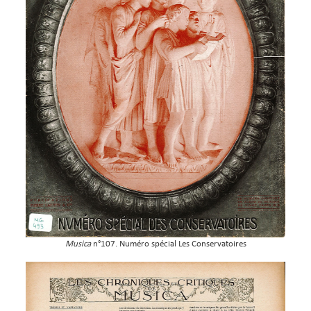
Musica
n°107. Numéro spécial Les Conservatoires