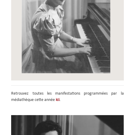
Retrouvez toutes les manifestations programmées par la
médiathèque cette année
ici
.
Image