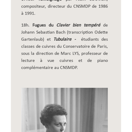
compositeur, directeur du CNSMDP de 1986
à 1991.
18h.
Fugues du
Clavier bien tempéré
de
Johann Sebastian Bach (transcription Odette
Gartenlaub) et
Tubulaire -
étudiants des
classes de cuivres du Conservatoire de Paris,
sous la direction de Marc LYS, professeur de
lecture à vue cuivres et de piano
complémentaire au CNSMDP.