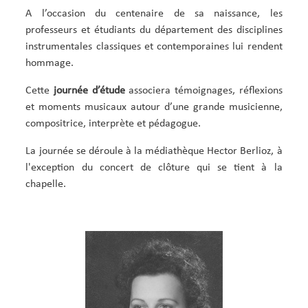
A l’occasion du centenaire de sa naissance, les
professeurs et étudiants du département des disciplines
instrumentales classiques et contemporaines lui rendent
hommage.
Cette
journée d’étude
associera témoignages, réflexions
et moments musicaux autour d’une grande musicienne,
compositrice, interprète et pédagogue.
La journée se déroule à la médiathèque Hector Berlioz, à
l'exception du concert de clôture qui se tient à la
chapelle.