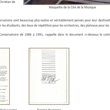
Christian de
Maquette de la Cité de la Musique
rvatoire sont beaucoup plus vastes et véritablement pensés pour leur destinati
 les étudiants, des lieux de répétition pour les orchestres, des plateaux pour les
 Conservatoire de 1986 à 1991, rappelle dans le document ci-dessous le conte