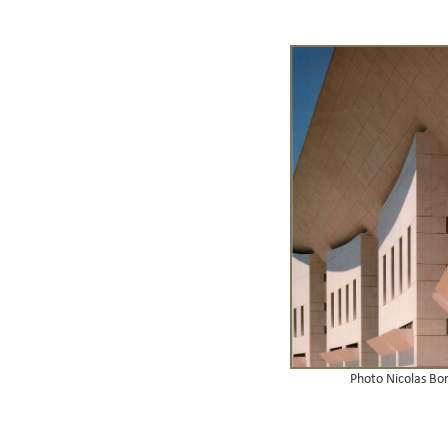
Photo Nicolas Bor