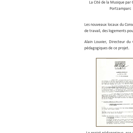
La Cité de la Musique par 
Portzamparc
Les nouveaux locaux du Conse
de travail, des logements pour
Alain Louvier, Directeur du
pédagogiques de ce projet.