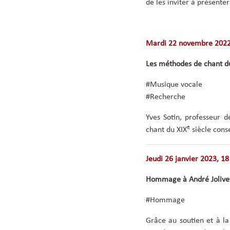
de les inviter à présenter
Mardi 22 novembre 2022
Les méthodes de chant d
#Musique vocale
#Recherche
Yves Sotin, professeur 
e
chant du XIX
siècle cons
Jeudi 26 janvier 2023, 18
Hommage à André Jolive
#Hommage
Grâce au soutien et à l