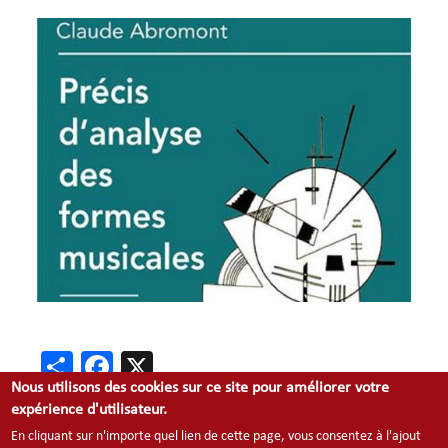
Image
Share
Facebook
X
Nous utilisons des cookies sur ce site pour améliorer votre
expérience d'utilisateur.
En cliquant sur n'importe quel lien de cette page, vous consentez à l'ajout