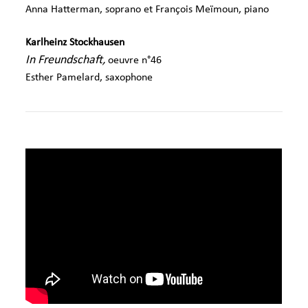
Anna Hatterman, soprano et François Meïmoun, piano
Karlheinz Stockhausen
In Freundschaft,
oeuvre n°46
Esther Pamelard, saxophone