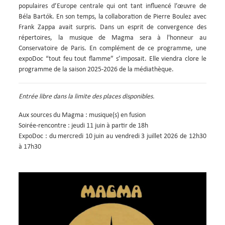
populaires d’Europe centrale qui ont tant influencé l’œuvre de
Béla Bartók. En son temps, la collaboration de Pierre Boulez avec
Frank Zappa avait surpris. Dans un esprit de convergence des
répertoires, la musique de Magma sera à l'honneur au
Conservatoire de Paris. En complément de ce programme, une
expoDoc “tout feu tout flamme” s’imposait. Elle viendra clore le
programme de la saison 2025-2026 de la médiathèque.
Entrée libre dans la limite des places disponibles.
Aux sources du Magma : musique(s) en fusion
Soirée-rencontre : jeudi 11 juin à partir de 18h
ExpoDoc : du mercredi 10 juin au vendredi 3 juillet 2026 de 12h30
à 17h30
Image