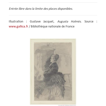
Entrée libre dans la limite des places disponibles.
Illustration : Gustave Jacquet,
Augusta Holmès
. Source :
www.gallica.fr
/ Bibliothèque nationale de France
Image