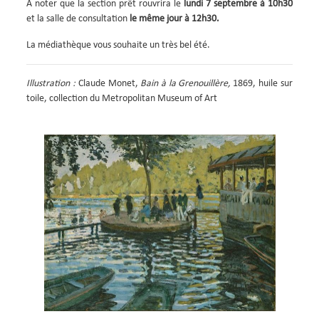
A noter que la section prêt rouvrira le
lundi 7 septembre à 10h30
et la salle de consultation
le même jour à 12h30.
La médiathèque vous souhaite un très bel été.
Illustration :
Claude Monet,
Bain à la Grenouillère,
1869, huile sur
toile, collection du Metropolitan Museum of Art
Image