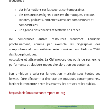
trouverez :
des informations sur les œuvres contemporaines
des ressources en lignes : dossiers thématiques, extraits
sonores, podcasts, entretiens avec des compositeurs et
compositrices
un agenda des concerts et festivals en France.
De nombreuses autres ressources viendront l'enrichir
prochainement, comme par exemple les biographies des
compositeurs et compositrices sélectionné·es pour l’édition 2026
des Superphoniques.
Accessible et attrayante,
La Clef
propose des outils de recherche
performants et plusieurs modes d'exploration des contenus.
Son ambition : valoriser la création musicale sous toutes ses
formes, faire découvrir la diversité des musiques contemporaines,
faciliter la rencontre entre les œuvres, les artistes et les publics.
https://laclef.musiquecontemporaine.org
Image