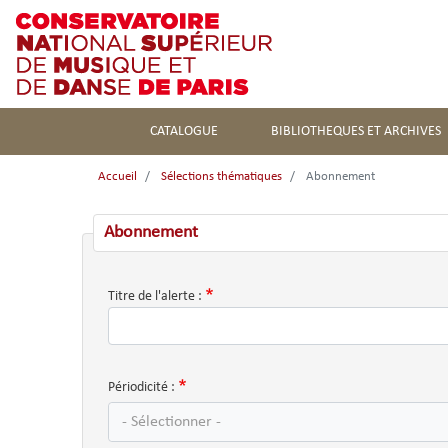
CATALOGUE
BIBLIOTHEQUES ET ARCHIVES
Accueil
Sélections thématiques
Abonnement
Abonnement
Titre de l'alerte :
Périodicité :
- Sélectionner -