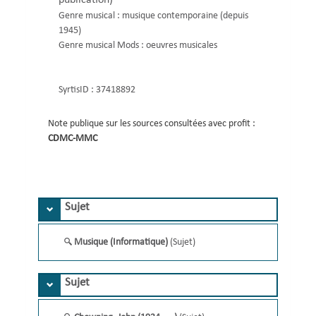
Genre musical :
musique contemporaine (depuis
1945)
Genre musical Mods :
oeuvres musicales
SyrtisID :
37418892
Note publique sur les sources consultées avec profit :
CDMC-MMC 
Sujet
Musique (Informatique)
(Sujet)
Sujet