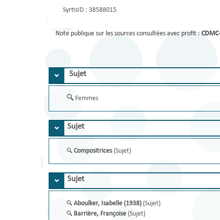
SyrtisID :
38588015
Note publique sur les sources consultées avec profit :
CDMC
Sujet
Femmes
Sujet
Compositrices
(Sujet)
Sujet
Aboulker, Isabelle (1938)
(Sujet)
Barrière, Françoise
(Sujet)