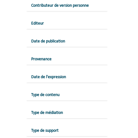
Contributeur de version personne
Editeur
Date de publication
Provenance
Date de l'expression
Type de contenu
Type de médiation
Type de support