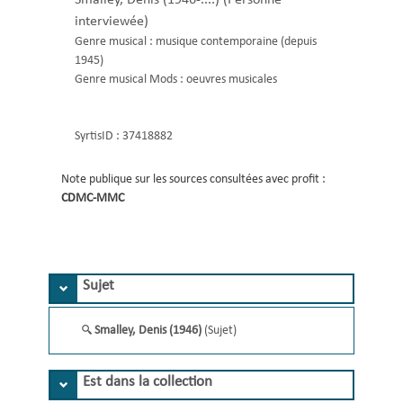
interviewée)
Genre musical :
musique contemporaine (depuis
1945)
Genre musical Mods :
oeuvres musicales
SyrtisID :
37418882
Note publique sur les sources consultées avec profit :
CDMC-MMC 
Sujet
Smalley, Denis (1946)
(Sujet)
Est dans la collection