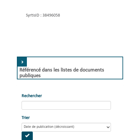
SyrtisID :
38496058
Référencé dans les listes de documents
publiques
Rechercher
Trier