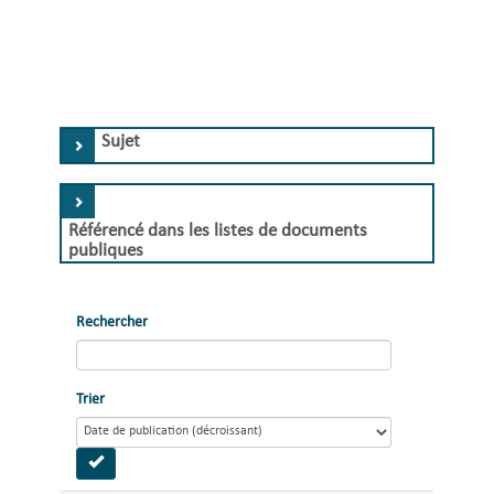
Sujet
Référencé dans les listes de documents
publiques
Rechercher
Trier