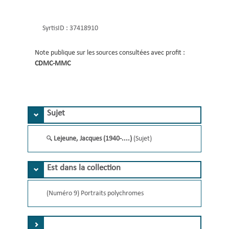
SyrtisID :
37418910
Note publique sur les sources consultées avec profit :
CDMC-MMC 
Sujet
Lejeune, Jacques (1940-....)
(Sujet)
Est dans la collection
(Numéro 9) Portraits polychromes