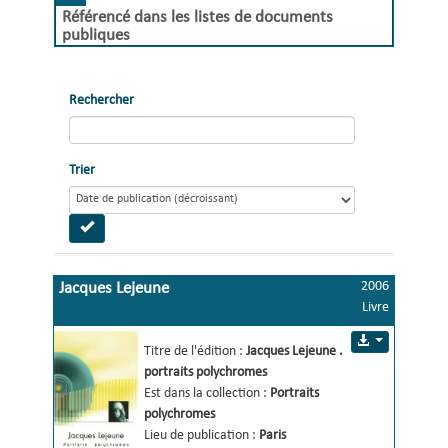
Référencé dans les listes de documents
publiques
Rechercher
Trier
2006
Jacques Lejeune
Livre
portraits polychromes
Titre de l'édition :
Jacques Lejeune 
.
portraits polychromes 
Est dans la collection :
Portraits
polychromes
Lieu de publication :
Paris