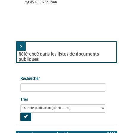
SyrtisID :
37353846
Référencé dans les listes de documents
publiques
Rechercher
Trier