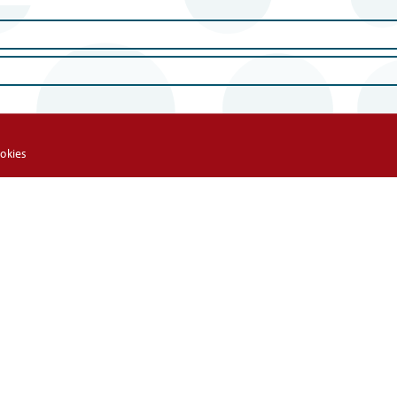
okies